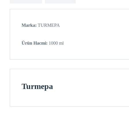
Marka:
TURMEPA
Ürün Hacmi:
1000 ml
Turmepa