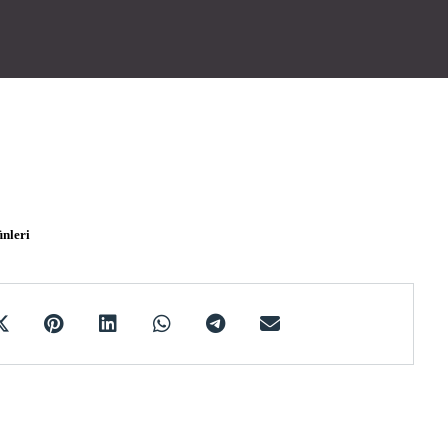
nleri