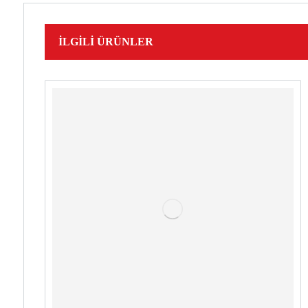
İLGILI ÜRÜNLER