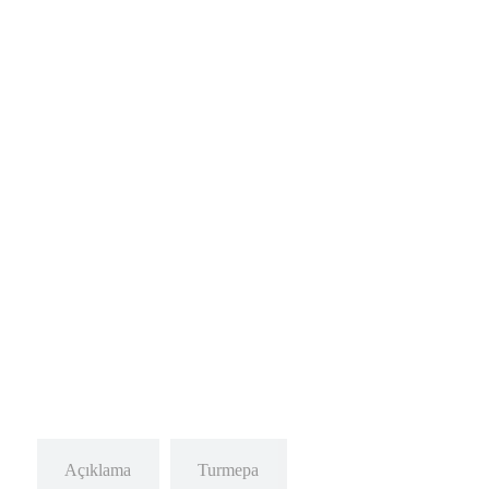
Açıklama
Turmepa