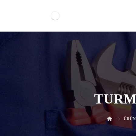
TURM
ÜRÜN