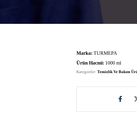
Marka:
TURMEPA
Ürün Hacmi:
1000 ml
Kategoriler:
Temizlik Ve Bakım Ürü