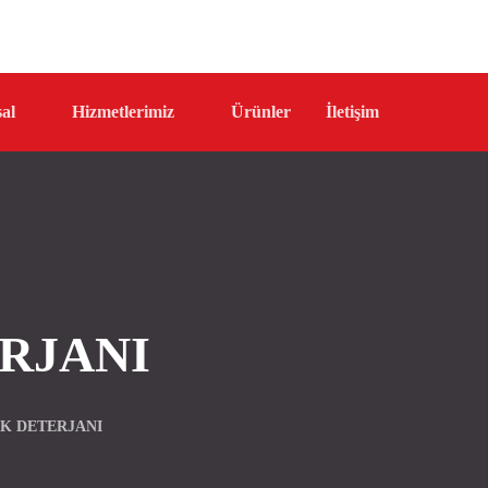
al
Hizmetlerimiz
Ürünler
İletişim
RJANI
K DETERJANI