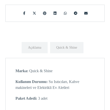
Açıklama
Quick & Shine
Marka:
Quick & Shine
Kullanım Durumu:
Su Isıtıcıları, Kahve
makineleri ve Elektrikli Ev Aletleri
Paket Adedi:
3 adet