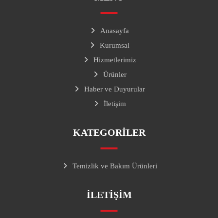
Anasayfa
Kurumsal
Hizmetlerimiz
Ürünler
Haber ve Duyurular
İletişim
KATEGORILER
Temizlik ve Bakım Ürünleri
ILETIŞIM