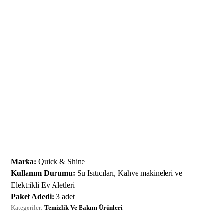
Marka:
Quick & Shine
Kullanım Durumu:
Su Isıtıcıları, Kahve makineleri ve
Elektrikli Ev Aletleri
Paket Adedi:
3 adet
Kategoriler:
Temizlik Ve Bakım Ürünleri