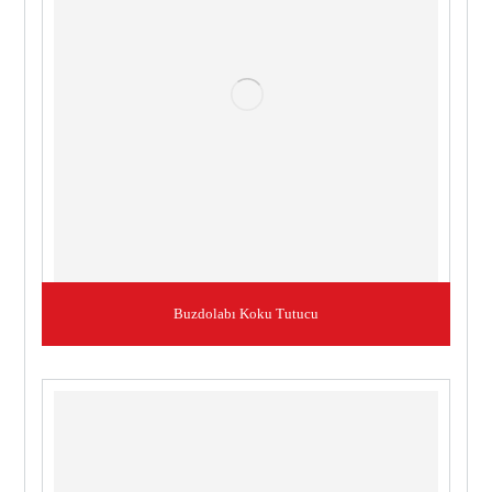
Buzdolabı Koku Tutucu