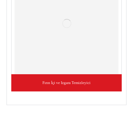
Fırın İçi ve Izgara Temizleyici