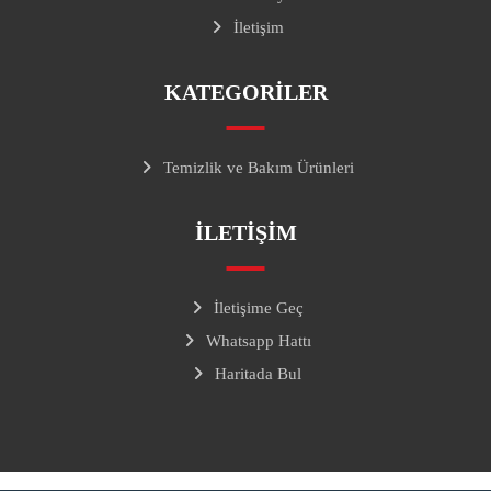
İletişim
KATEGORILER
Temizlik ve Bakım Ürünleri
ILETIŞIM
İletişime Geç
Whatsapp Hattı
Haritada Bul