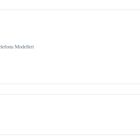
lefonu Modelleri