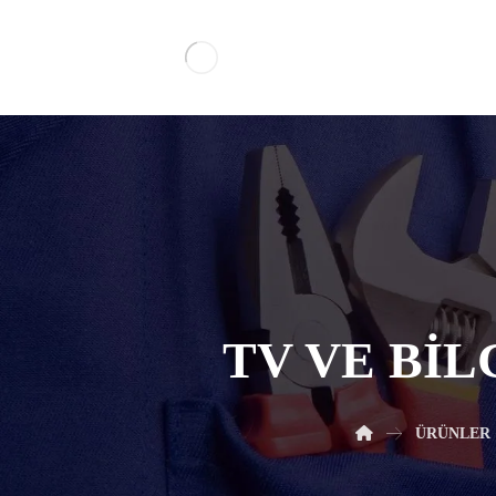
TV VE BI
ÜRÜNLER