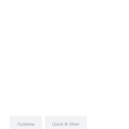
Açıklama
Quick & Shine