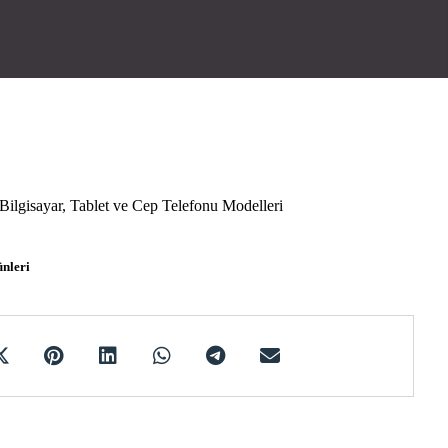
lgisayar, Tablet ve Cep Telefonu Modelleri
nleri