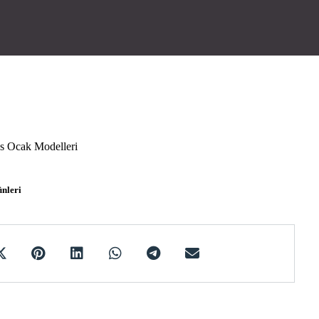
 Ocak Modelleri
nleri