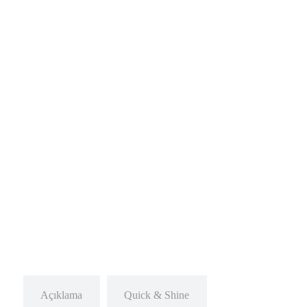
Açıklama
Quick & Shine