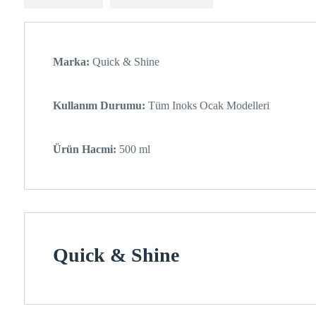
Marka:
Quick & Shine
Kullanım Durumu:
Tüm Inoks Ocak Modelleri
Ürün Hacmi:
500 ml
Quick & Shine