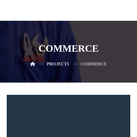
COMMERCE
PROJECTS
COMMERCE